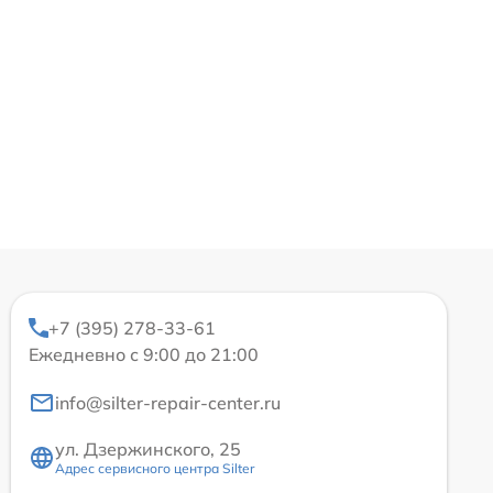
+7 (395) 278-33-61
Ежедневно с 9:00 до 21:00
info@silter-repair-center.ru
ул. Дзержинского, 25
Адрес сервисного центра Silter