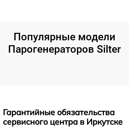
Популярные модели
Парогенераторов Silter
Гарантийные обязательства
сервисного центра в Иркутске