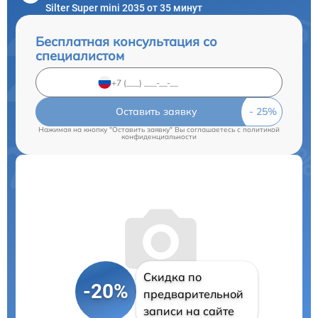
Silter Super mini 2035 от 35 минут
Бесплатная консультация со
специалистом
Оставить заявку
Нажимая на кнопку "Оставить заявку" Вы соглашаетесь c
политикой
конфиденциальности
Скидка по
-20%
предварительной
записи на сайте