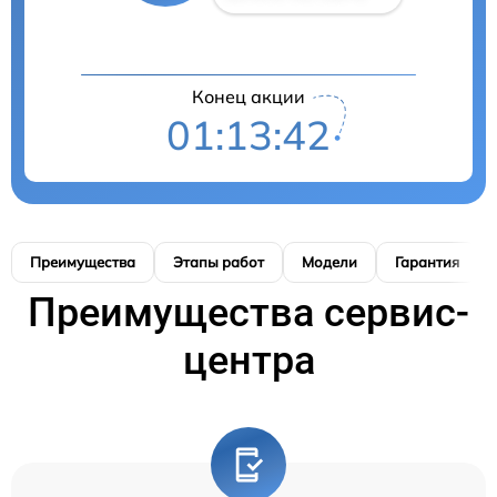
Конец акции
01:13:41
Преимущества
Этапы работ
Модели
Гарантия
Преимущества сервис-
центра