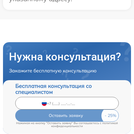
Нужна консультация?
Закажите бесплатную консультацию
Бесплатная консультация со
специалистом
Оставить заявку
Нажимая на кнопку "Оставить заявку" Вы соглашаетесь c
политикой
конфиденциальности