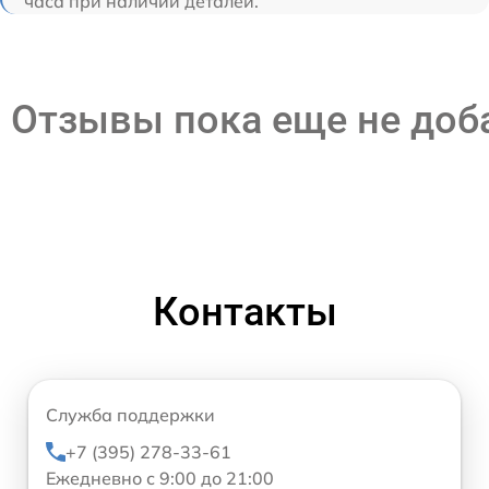
часа при наличии деталей.
Отзывы пока еще не до
Контакты
Служба поддержки
+7 (395) 278-33-61
Ежедневно с 9:00 до 21:00