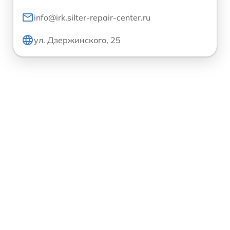
info@irk.silter-repair-center.ru
ул. Дзержинского, 25