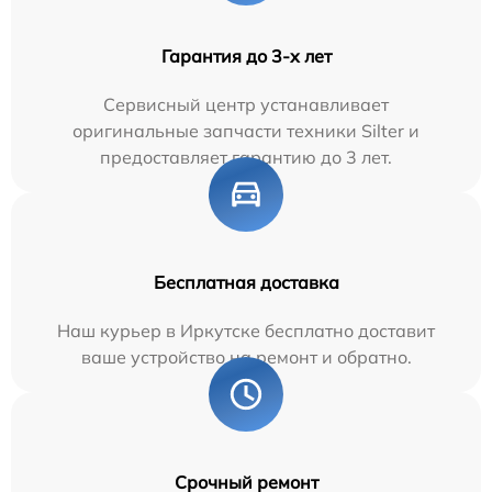
Гарантия до 3-х лет
Сервисный центр устанавливает
оригинальные запчасти техники Silter и
предоставляет гарантию до 3 лет.
Бесплатная доставка
Наш курьер в Иркутске бесплатно доставит
ваше устройство на ремонт и обратно.
Срочный ремонт