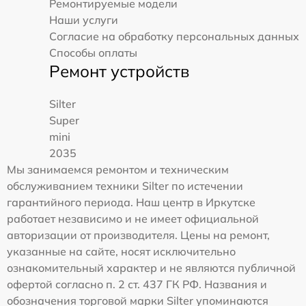
Ремонтируемые модели
Наши услуги
Согласие на обработку персональных данных
Способы оплаты
Ремонт устройств
Silter
Super
mini
2035
Мы занимаемся ремонтом и техническим
обслуживанием техники Silter по истечении
гарантийного периода. Наш центр в Иркутске
работает независимо и не имеет официальной
авторизации от производителя. Цены на ремонт,
указанные на сайте, носят исключительно
ознакомительный характер и не являются публичной
офертой согласно п. 2 ст. 437 ГК РФ. Названия и
обозначения торговой марки Silter упоминаются