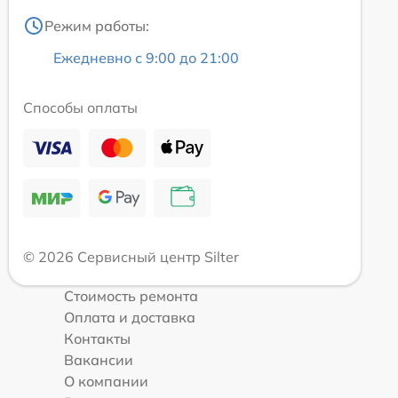
Режим работы:
Ежедневно с 9:00 до 21:00
Способы оплаты
© 2026 Сервисный центр Silter
Стоимость ремонта
Оплата и доставка
Контакты
Вакансии
О компании