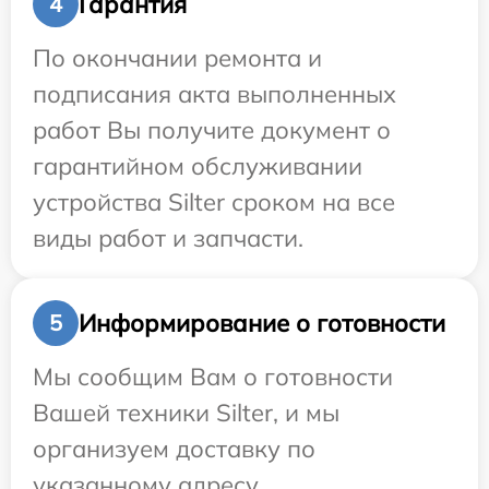
Гарантия
4
По окончании ремонта и
подписания акта выполненных
работ Вы получите документ о
гарантийном обслуживании
устройства Silter сроком на все
виды работ и запчасти.
Информирование о готовности
5
Мы сообщим Вам о готовности
Вашей техники Silter, и мы
организуем доставку по
указанному адресу.