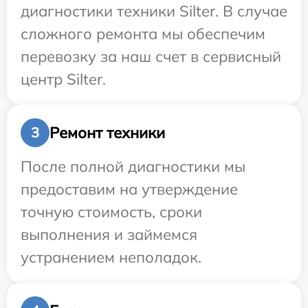
диагностики техники Silter. В случае
сложного ремонта мы обеспечим
перевозку за наш счет в сервисный
центр Silter.
Ремонт техники
3
После полной диагностики мы
предоставим на утверждение
точную стоимость, сроки
выполнения и займемся
устранением неполадок.