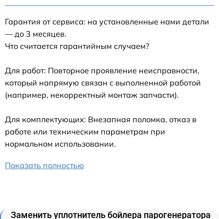
Гарантия от сервиса: на установленные нами детали
— до 3 месяцев.
Что считается гарантийным случаем?
Для работ: Повторное проявление неисправности,
который напрямую связан с выполненной работой
(например, некорректный монтаж запчасти).
Для комплектующих: Внезапная поломка, отказ в
работе или техническим параметрам при
нормальном использовании.
Показать полностью
Заменить уплотнитель бойлера парогенератора