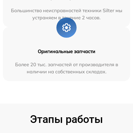
Большинство неисправностей техники Silter мы
устраняем в течение 2 часов.
Оригинальные запчасти
Более 20 тыс. запчастей от производителя в
наличии на собственных складах.
Этапы работы