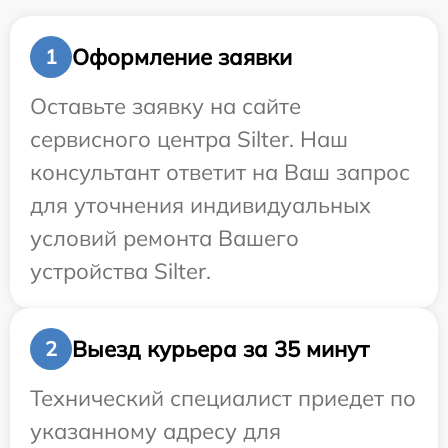
Оформление заявки
1
Оставьте заявку на сайте
сервисного центра Silter. Наш
консультант ответит на Ваш запрос
для уточнения индивидуальных
условий ремонта Вашего
устройства Silter.
Выезд курьера за 35 минут
2
Технический специалист приедет по
указанному адресу для